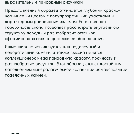
выразительным природным рисункам.
Представленный образец отличается глубоким красно-
коричневым цветом с полупрозрачными участками и
характерным раковистым изломом. Естественная
поверхность скола позволяет рассмотреть внутреннюю
структуру породы и разнообразие оттенков,
сформировавшихся в процессе ее образования.
Яшма широко используется как поделочный и
декоративный камень, а также высоко ценится
коллекционерами за природную красоту, прочность и
разнообразие рисунков. Этот образец станет достойным
дополнением минералогической коллекции или экспозиции
поделочных камней.