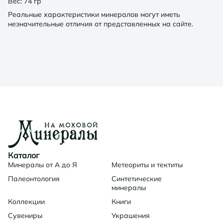
Вес: 74 гр
Реальные характеристики минералов могут иметь
незначительные отличия от представленных на сайте.
Каталог
Минералы от А до Я
Метеориты и тектиты
Палеонтология
Синтетические
минералы
Коллекции
Книги
Сувениры
Украшения