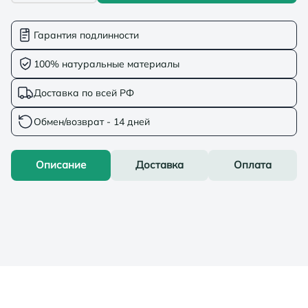
Гарантия подлинности
100% натуральные материалы
Доставка по всей РФ
Обмен/возврат - 14 дней
Описание
Доставка
Оплата