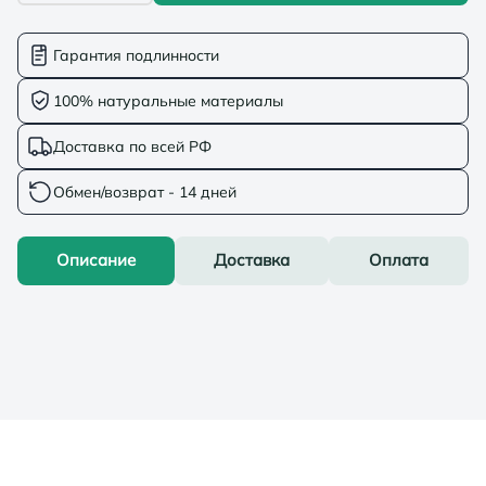
Гарантия подлинности
100% натуральные материалы
Доставка по всей РФ
Обмен/возврат - 14 дней
Описание
Доставка
Оплата