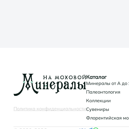
Каталог
Минералы от А до
Палеонтология
Коллекции
Политика конфиденциальности
Сувениры
Флорентийская мо