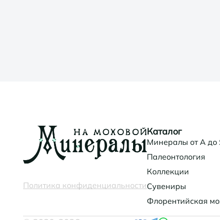
Каталог
Минералы от А до
Палеонтология
Коллекции
Политика конфиденциальности
Сувениры
Флорентийская мо