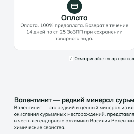
Оплата
Оплата. 100% предоплата. Возврат в течение
14 дней по ст. 25 ЗоЗПП при сохранении
товарного вида.
✓
Осматривайте товар при пол
Валентинит — редкий минерал сурьм
Валентинит — это редкий и ценный минерал из кл
окисления сурьмяных месторождений, представля
в честь легендарного алхимика Василия Валентин
химические свойства.