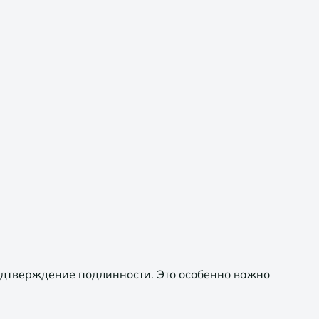
одтверждение подлинности. Это особенно важно