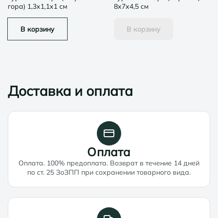
гора) 1,3х1,1х1 см
8х7х4,5 см
В корзину
В корзину
Доставка и оплата
Оплата
Оплата. 100% предоплата. Возврат в течение 14 дней
по ст. 25 ЗоЗПП при сохранении товарного вида.