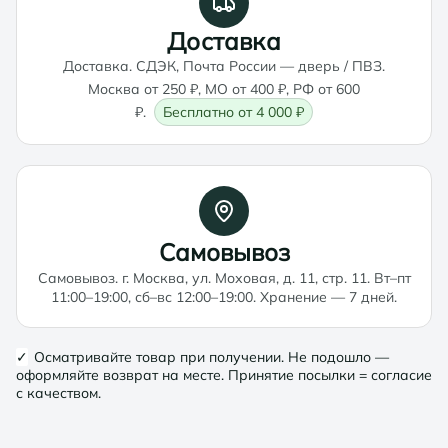
Доставка
Доставка. СДЭК, Почта России — дверь / ПВЗ.
Москва от 250 ₽, МО от 400 ₽, РФ от 600
₽.
Бесплатно от 4 000 ₽
Самовывоз
Самовывоз. г. Москва, ул. Моховая, д. 11, стр. 11. Вт–пт
11:00–19:00, сб–вс 12:00–19:00. Хранение — 7 дней.
✓
Осматривайте товар при получении. Не подошло —
оформляйте возврат на месте. Принятие посылки = согласие
с качеством.