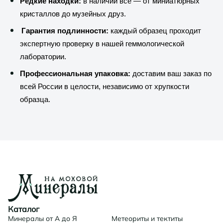
Редкие находки:
в наличии всё — от миниатюрных
кристаллов до музейных друз.
Гарантия подлинности:
каждый образец проходит
экспертную проверку в нашей геммологической
лаборатории.
Профессиональная упаковка:
доставим ваш заказ по
всей России в целости, независимо от хрупкости
образца.
Каталог
Минералы от А до Я
Метеориты и тектиты