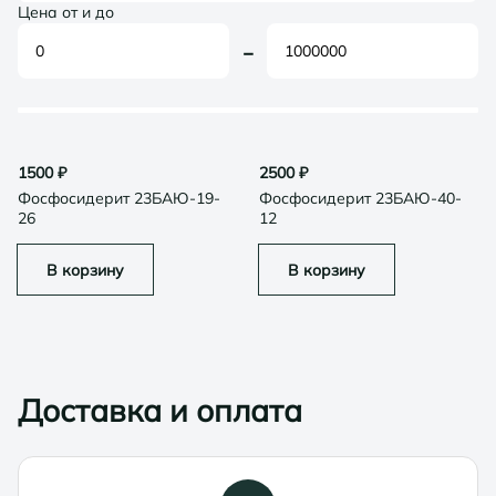
Цена от и до
-
1500
₽
2500
₽
Фосфосидерит 23БАЮ-19-
Фосфосидерит 23БАЮ-40-
26
12
В корзину
В корзину
Доставка и оплата