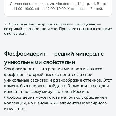
Самовывоз. г. Москва, ул. Моховая, д. 11, стр. 11. Вт–пт
11:00–19:00, сб–вс 12:00–19:00. Хранение — 7 дней.
✓
Осматривайте товар при получении. Не подошло —
оформляйте возврат на месте. Принятие посылки = согласие
с качеством.
Фосфосидерит — редкий минерал с
уникальными свойствами
Фосфосидерит — это редкий минерал из класса
фосфатов, который высоко ценится за свои
уникальные свойства и разнообразие оттенков. Этот
камень был впервые найден в Германии, а сегодня
известен по всему миру, включая Россию.
Фосфосидерит может стать не только украшением
коллекции, но и значимым элементом ювелирного
искусства.