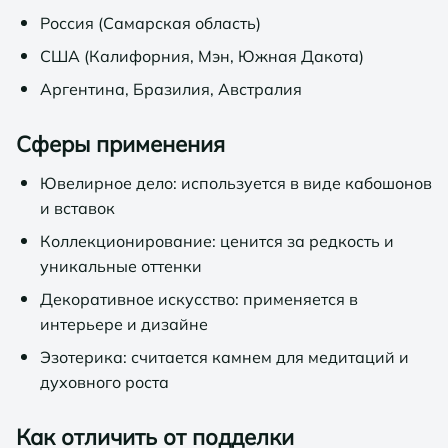
Россия (Самарская область)
США (Калифорния, Мэн, Южная Дакота)
Аргентина, Бразилия, Австралия
Сферы применения
Ювелирное дело: используется в виде кабошонов
и вставок
Коллекционирование: ценится за редкость и
уникальные оттенки
Декоративное искусство: применяется в
интерьере и дизайне
Эзотерика: считается камнем для медитаций и
духовного роста
Как отличить от подделки