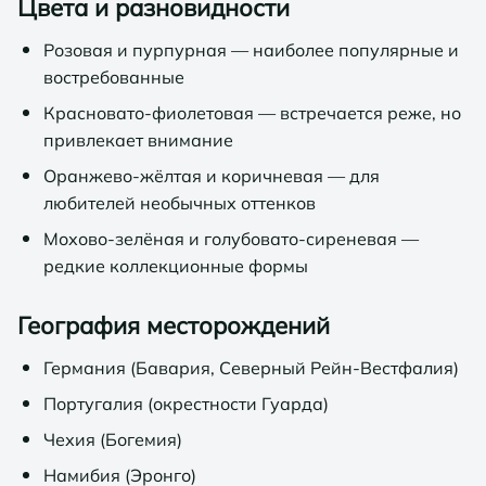
Цвета и разновидности
Розовая и пурпурная — наиболее популярные и
востребованные
Красновато-фиолетовая — встречается реже, но
привлекает внимание
Оранжево-жёлтая и коричневая — для
любителей необычных оттенков
Мохово-зелёная и голубовато-сиреневая —
редкие коллекционные формы
География месторождений
Германия (Бавария, Северный Рейн-Вестфалия)
Португалия (окрестности Гуарда)
Чехия (Богемия)
Намибия (Эронго)