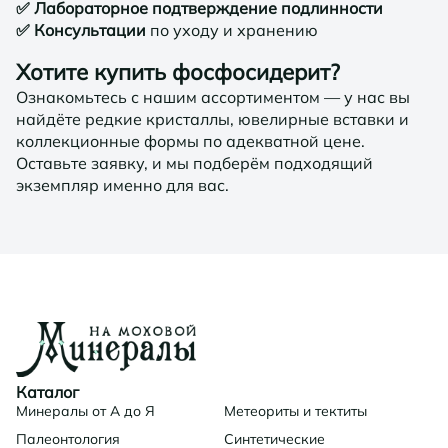
✅ Лабораторное подтверждение подлинности
✅ Консультации
по уходу и хранению
Хотите купить фосфосидерит?
Ознакомьтесь с нашим ассортиментом — у нас вы
найдёте редкие кристаллы, ювелирные вставки и
коллекционные формы по адекватной цене.
Оставьте заявку, и мы подберём подходящий
экземпляр именно для вас.
Каталог
Минералы от А до Я
Метеориты и тектиты
Палеонтология
Синтетические