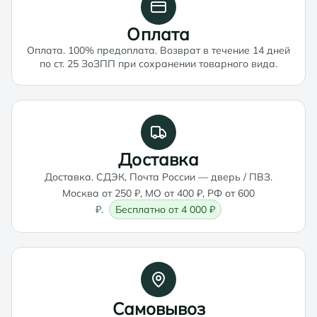
Оплата
Оплата. 100% предоплата. Возврат в течение 14 дней
по ст. 25 ЗоЗПП при сохранении товарного вида.
Доставка
Доставка. СДЭК, Почта России — дверь / ПВЗ.
Москва от 250 ₽, МО от 400 ₽, РФ от 600
₽.
Бесплатно от 4 000 ₽
Самовывоз